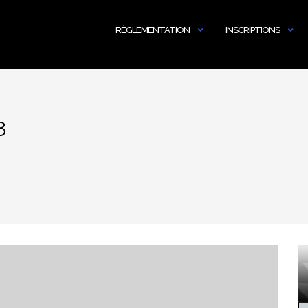
RÈGLEMENTATION
INSCRIPTIONS
8