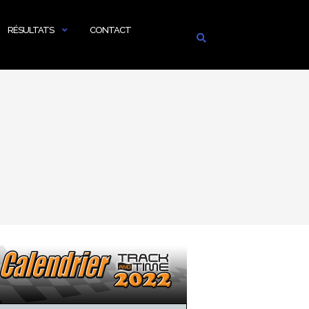
RÉSULTATS
CONTACT