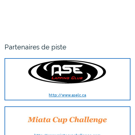
Partenaires de piste
http://www.aselc.ca