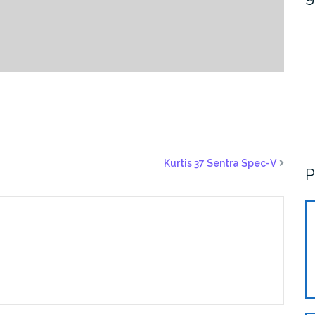
Kurtis 37 Sentra Spec-V
P