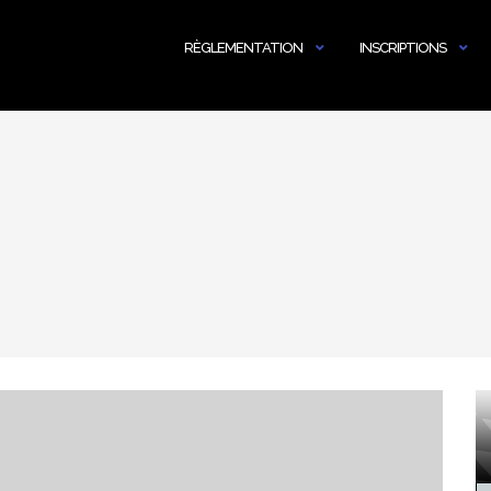
RÈGLEMENTATION
INSCRIPTIONS