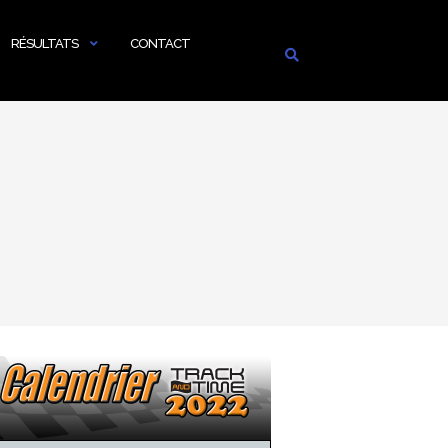
RÉSULTATS
CONTACT