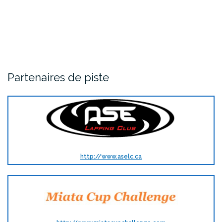
Partenaires de piste
http://www.aselc.ca