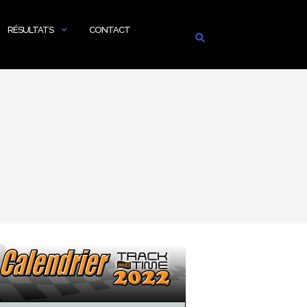
RÉSULTATS
CONTACT