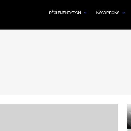
RÈGLEMENTATION
INSCRIPTIONS