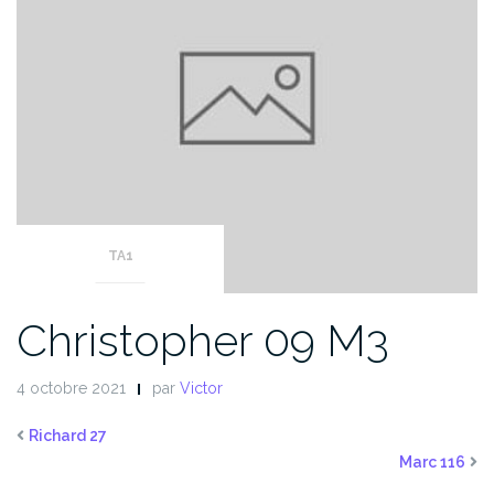
TA1
Christopher 09 M3
4 octobre 2021
par
Victor
Richard 27
Marc 116