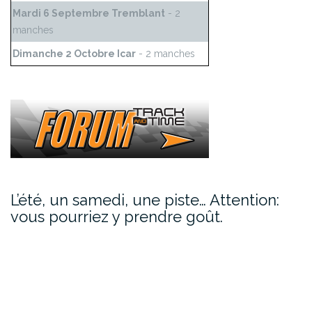
Mardi 6 Septembre Tremblant
- 2
manches
Dimanche 2 Octobre Icar
- 2 manches
L’été, un samedi, une piste… Attention:
vous pourriez y prendre goût.