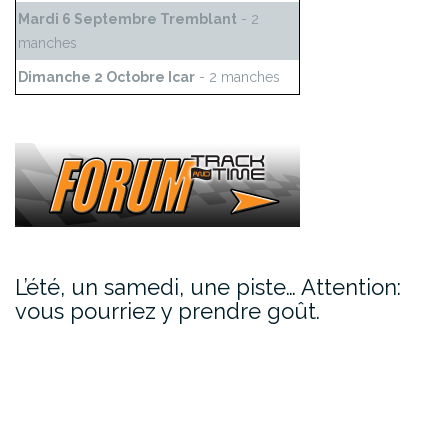
Mardi 6 Septembre Tremblant
- 2
manches
Dimanche 2 Octobre Icar
- 2 manches
L’été, un samedi, une piste… Attention:
vous pourriez y prendre goût.