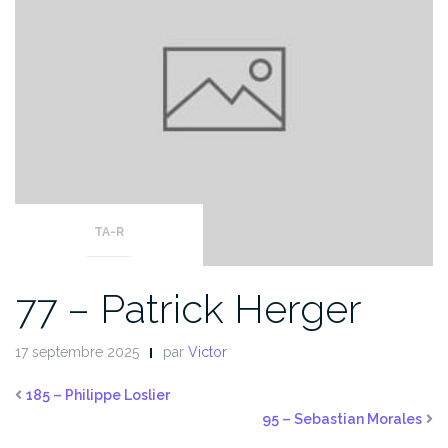
TA-R
77 – Patrick Herger
17 septembre 2025
par
Victor
185 – Philippe Loslier
95 – Sebastian Morales