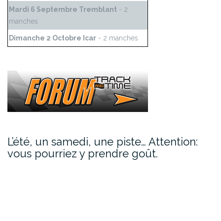
Mardi 6 Septembre Tremblant
- 2
manches
Dimanche 2 Octobre Icar
- 2 manches
L’été, un samedi, une piste… Attention:
vous pourriez y prendre goût.