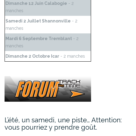
Dimanche 12 Juin Calabogie
- 2
manches
Samedi 2 Juillet Shannonville
- 2
manches
Mardi 6 Septembre Tremblant
- 2
manches
Dimanche 2 Octobre Icar
- 2 manches
L’été, un samedi, une piste… Attention:
vous pourriez y prendre goût.