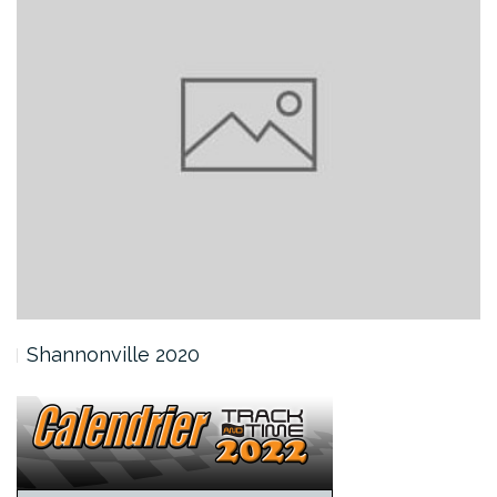
Shannonville 2020