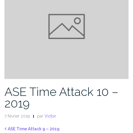
ASE Time Attack 10 –
2019
7 février 2019
par
Victor
ASE Time Attack 9 – 2019