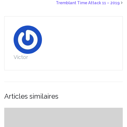
Tremblant Time Attack 11 – 2019
Victor
Articles similaires