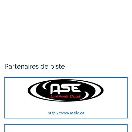
Partenaires de piste
http://www.aselc.ca