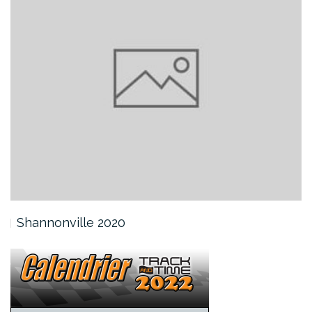
Shannonville 2020