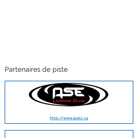
Partenaires de piste
http://www.aselc.ca