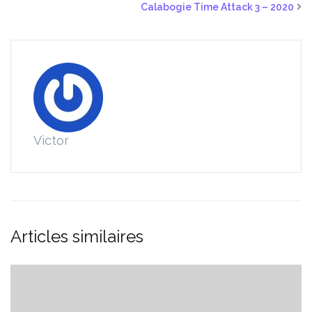
Calabogie Time Attack 3 – 2020
Victor
Articles similaires