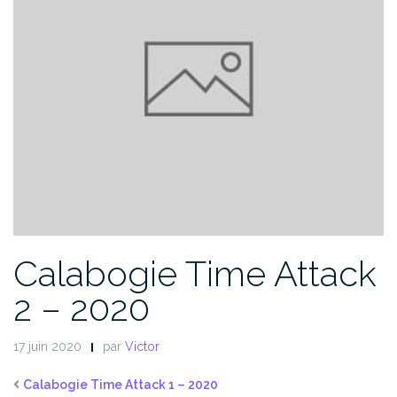
Calabogie Time Attack
2 – 2020
17 juin 2020
par
Victor
Calabogie Time Attack 1 – 2020