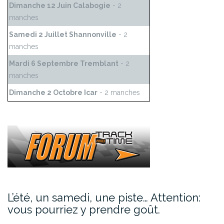
Dimanche 12 Juin Calabogie
- 2
manches
Samedi 2 Juillet Shannonville
- 2
manches
Mardi 6 Septembre Tremblant
- 2
manches
Dimanche 2 Octobre Icar
- 2 manches
L’été, un samedi, une piste… Attention:
vous pourriez y prendre goût.