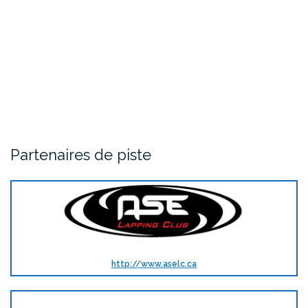
Partenaires de piste
http://www.aselc.ca