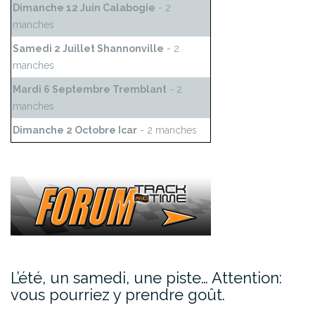
Dimanche 12 Juin Calabogie
- 2
manches
Samedi 2 Juillet Shannonville
- 2
manches
Mardi 6 Septembre Tremblant
- 2
manches
Dimanche 2 Octobre Icar
- 2 manches
L’été, un samedi, une piste… Attention:
vous pourriez y prendre goût.