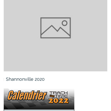
Shannonville 2020