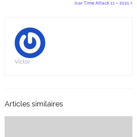
Icar Time Attack 11 – 2021
Victor
Articles similaires