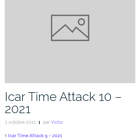
Icar Time Attack 10 –
2021
3 octobre 2021
par
Victor
Icar Time Attack 9 – 2021