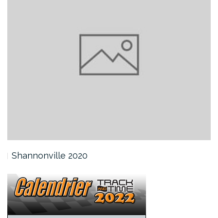
Shannonville 2020