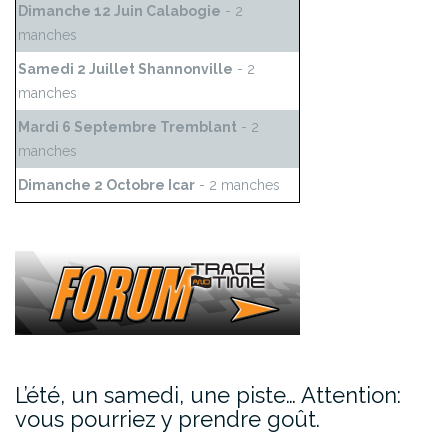
Dimanche 12 Juin Calabogie
- 2
manches
Samedi 2 Juillet Shannonville
- 2
manches
Mardi 6 Septembre Tremblant
- 2
manches
Dimanche 2 Octobre Icar
- 2 manches
L’été, un samedi, une piste… Attention:
vous pourriez y prendre goût.