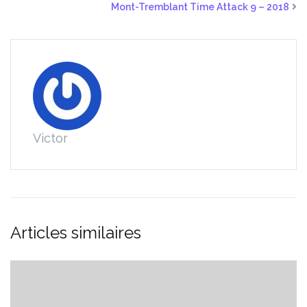
Mont-Tremblant Time Attack 9 – 2018
Victor
Articles similaires