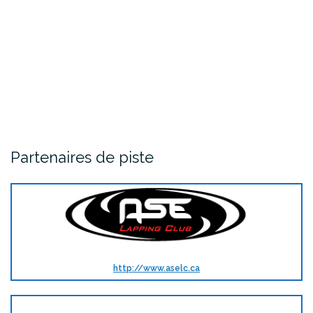
Partenaires de piste
http://www.aselc.ca