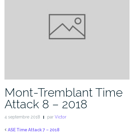
Mont-Tremblant Time
Attack 8 – 2018
4 septembre 2018
par
Victor
ASE Time Attack 7 – 2018