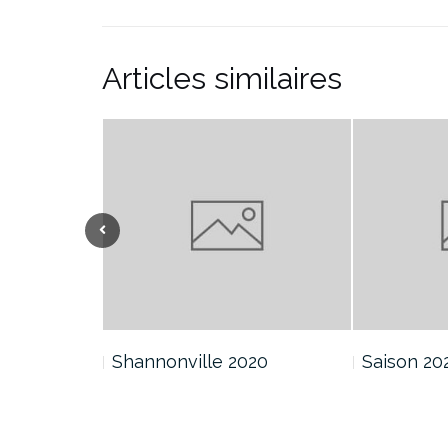
Articles similaires
Shannonville 2020
Saison 20