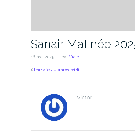
Sanair Matinée 202
18 mai 2025
par
Victor
Icar 2024 – après midi
Victor