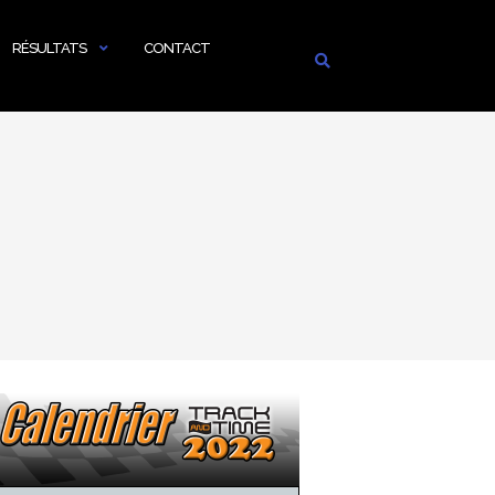
RÉSULTATS
CONTACT