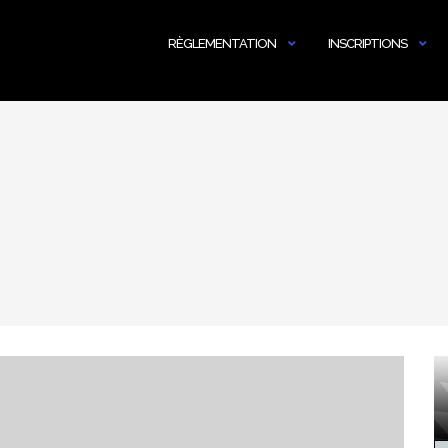
RÈGLEMENTATION
INSCRIPTIONS