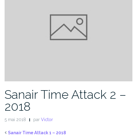
Sanair Time Attack 2 –
2018
5 mai 2018
par
Victor
Sanair Time Attack 1 – 2018