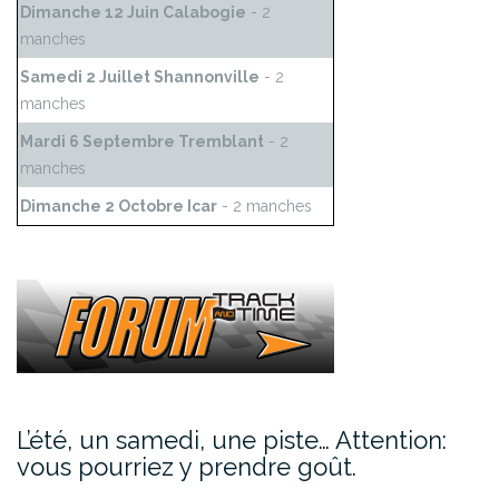
Dimanche 12 Juin Calabogie
- 2
manches
Samedi 2 Juillet Shannonville
- 2
manches
Mardi 6 Septembre Tremblant
- 2
manches
Dimanche 2 Octobre Icar
- 2 manches
L’été, un samedi, une piste… Attention:
vous pourriez y prendre goût.