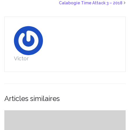
Calabogie Time Attack 3 – 2018
Victor
Articles similaires