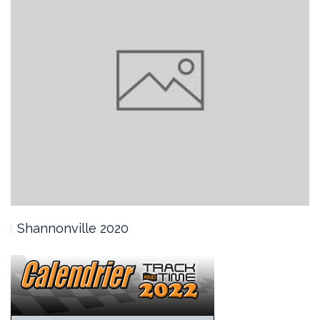
Shannonville 2020