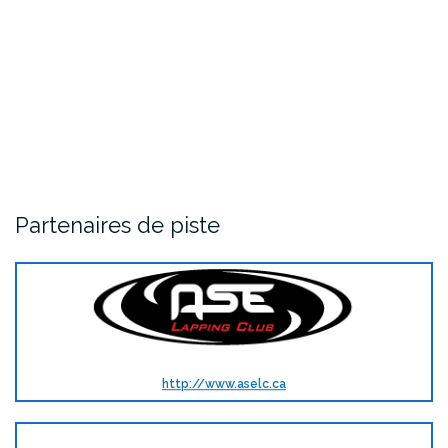
Partenaires de piste
http://www.aselc.ca