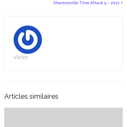
Shannonville Time Attack 5 – 2021
Victor
Articles similaires