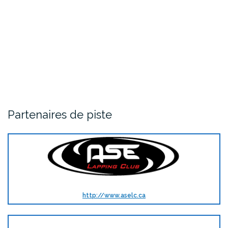
Partenaires de piste
http://www.aselc.ca