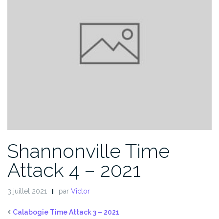
Shannonville Time
Attack 4 – 2021
3 juillet 2021
par
Victor
Calabogie Time Attack 3 – 2021