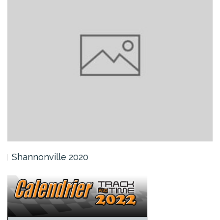
Shannonville 2020