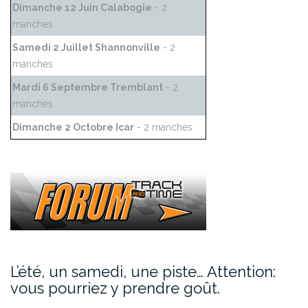
Dimanche 12 Juin Calabogie
- 2
manches
Samedi 2 Juillet Shannonville
- 2
manches
Mardi 6 Septembre Tremblant
- 2
manches
Dimanche 2 Octobre Icar
- 2 manches
L’été, un samedi, une piste… Attention:
vous pourriez y prendre goût.