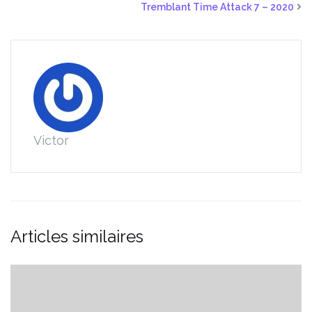
Tremblant Time Attack 7 – 2020
Victor
Articles similaires