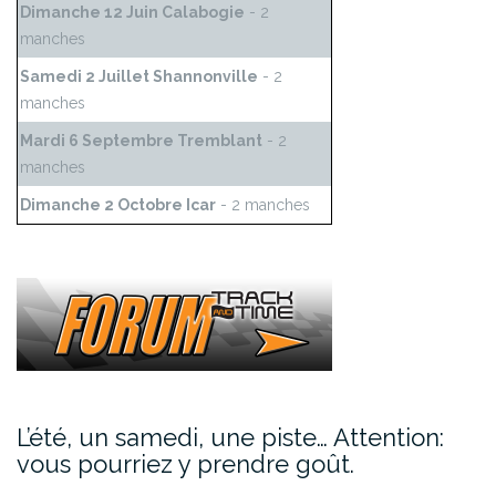
Dimanche 12 Juin Calabogie
- 2
manches
Samedi 2 Juillet Shannonville
- 2
manches
Mardi 6 Septembre Tremblant
- 2
manches
Dimanche 2 Octobre Icar
- 2 manches
L’été, un samedi, une piste… Attention:
vous pourriez y prendre goût.