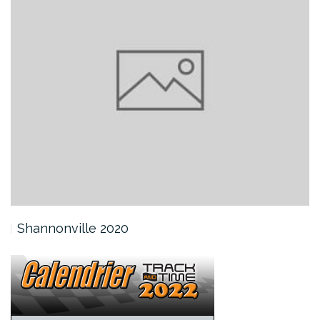
Shannonville 2020