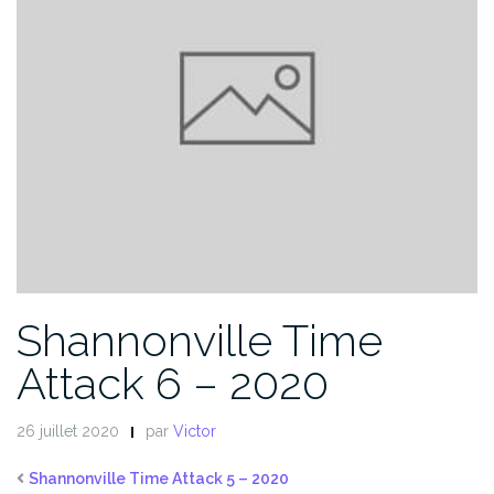
Shannonville Time
Attack 6 – 2020
26 juillet 2020
par
Victor
Shannonville Time Attack 5 – 2020