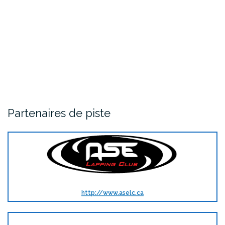
Partenaires de piste
http://www.aselc.ca