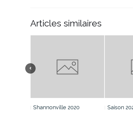
Articles similaires
Shannonville 2020
Saison 20