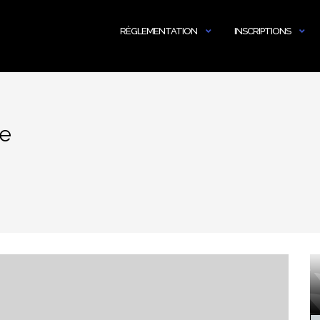
RÈGLEMENTATION
INSCRIPTIONS
ée