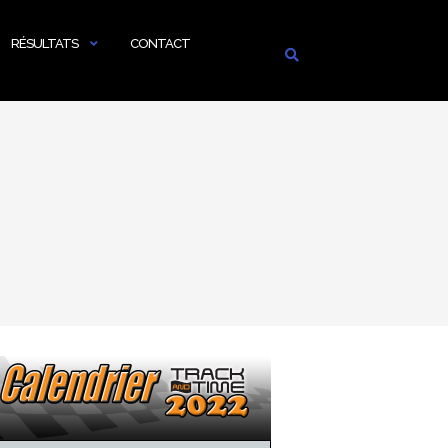
RÉSULTATS
CONTACT