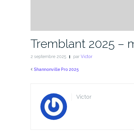
Tremblant 2025 – 
2 septembre 2025
par
Victor
Shannonville Pro 2025
Victor