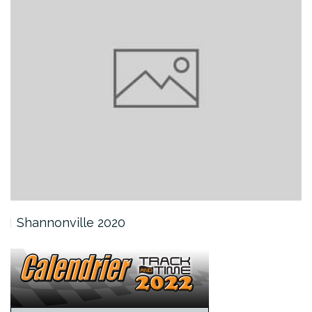
Shannonville 2020