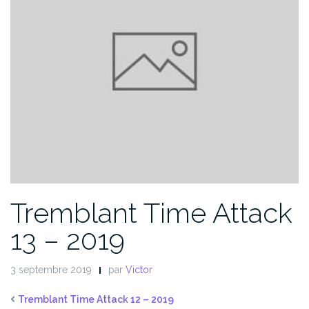
Tremblant Time Attack
13 – 2019
3 septembre 2019
par
Victor
Tremblant Time Attack 12 – 2019