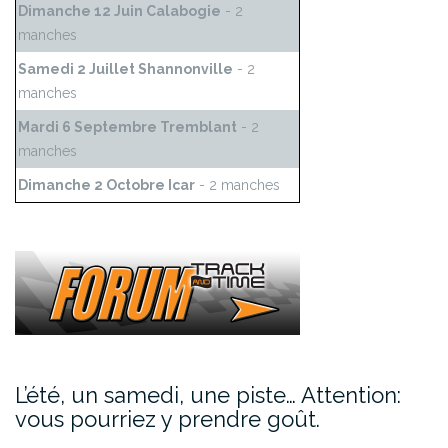
Dimanche 12 Juin Calabogie
- 2
manches
Samedi 2 Juillet Shannonville
- 2
manches
Mardi 6 Septembre Tremblant
- 2
manches
Dimanche 2 Octobre Icar
- 2 manches
L’été, un samedi, une piste… Attention:
vous pourriez y prendre goût.