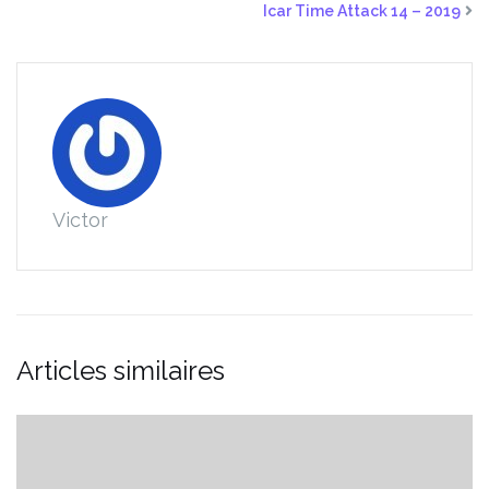
Icar Time Attack 14 – 2019
Victor
Articles similaires