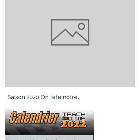
Saison 2020 On fête notre…