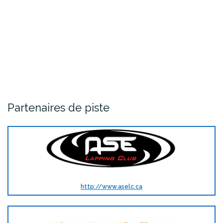
Partenaires de piste
http://www.aselc.ca