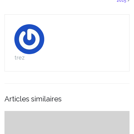
2015
trez
Articles similaires