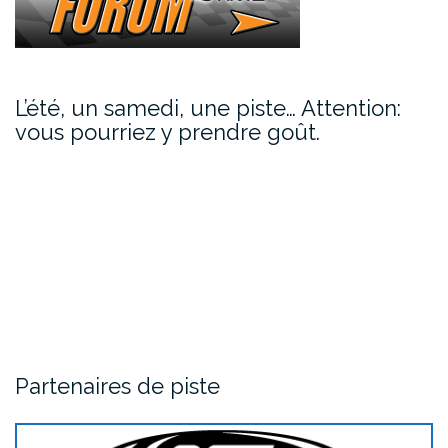
L’été, un samedi, une piste… Attention:
vous pourriez y prendre goût.
Partenaires de piste