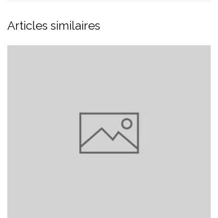
Articles similaires