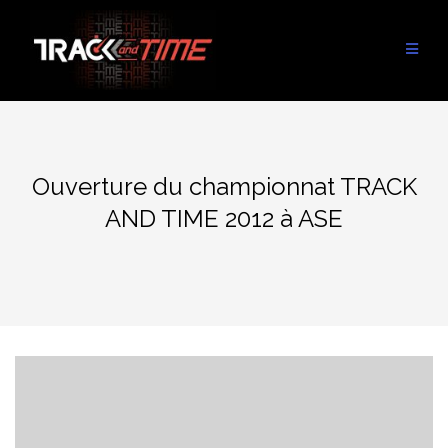
Aller
au
contenu
Ouverture du championnat TRACK
AND TIME 2012 à ASE