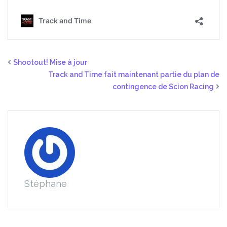
Shootout! Mise à jour
Track and Time fait maintenant partie du plan de
contingence de Scion Racing
Stéphane