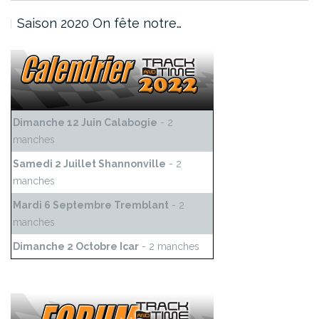
Saison 2020 On fête notre…
Dimanche 12 Juin Calabogie
- 2
manches
Samedi 2 Juillet Shannonville
- 2
manches
Mardi 6 Septembre Tremblant
- 2
manches
Dimanche 2 Octobre Icar
- 2 manches