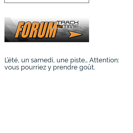
L’été, un samedi, une piste… Attention:
vous pourriez y prendre goût.