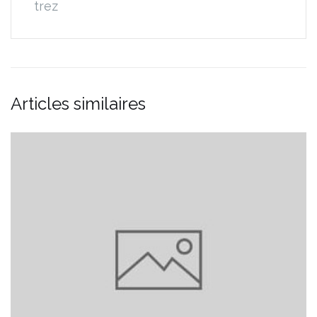
trez
Articles similaires