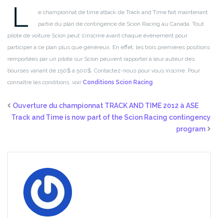
L
e championnat de time attack de Track and Time fait maintenant
partie du plan de contingence de Scion Racing au Canada. Tout
pilote de voiture Scion peut s’inscrire avant chaque événement pour
participer à ce plan plus que généreux. En effet, les trois premières positions
remportées par un pilote sur Scion peuvent rapporter à leur auteur des
bourses variant de 150$ à 500$. Contactez-nous pour vous inscrire.
Pour
connaître les conditions, voir
Conditions Scion Racing
Ouverture du championnat TRACK AND TIME 2012 à ASE
Track and Time is now part of the Scion Racing contingency
program