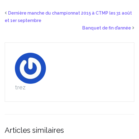
Dernière manche du championnat 2015 à CTMP les 31 août
et 1er septembre
Banquet de fin d’année
trez
Articles similaires