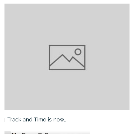
Track and Time is now…