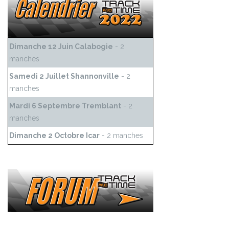
Dimanche 12 Juin Calabogie
- 2
manches
Samedi 2 Juillet Shannonville
- 2
manches
Mardi 6 Septembre Tremblant
- 2
manches
Dimanche 2 Octobre Icar
- 2 manches