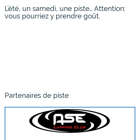
L’été, un samedi, une piste… Attention:
vous pourriez y prendre goût.
Partenaires de piste