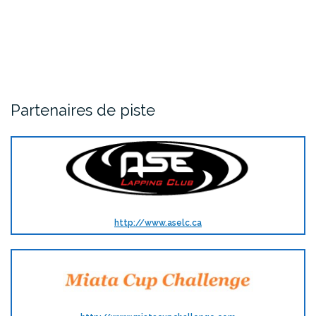
Partenaires de piste
http://www.aselc.ca