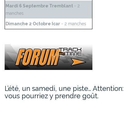
Mardi 6 Septembre Tremblant
- 2
manches
Dimanche 2 Octobre Icar
- 2 manches
L’été, un samedi, une piste… Attention:
vous pourriez y prendre goût.