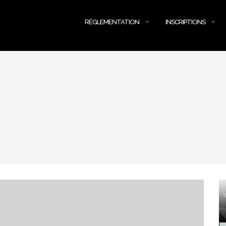
RÈGLEMENTATION
INSCRIPTIONS