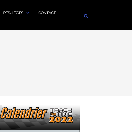
RÉSULTATS
CONTACT