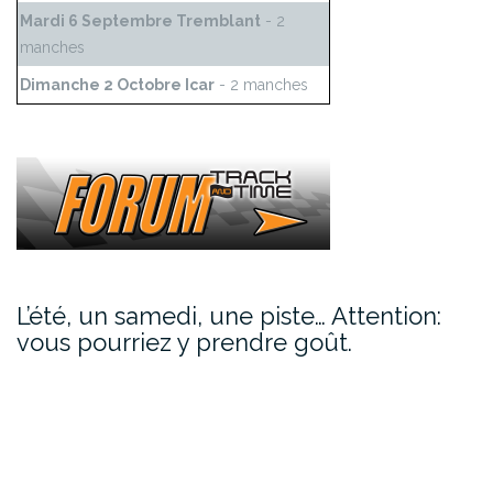
Mardi 6 Septembre Tremblant
- 2
manches
Dimanche 2 Octobre Icar
- 2 manches
L’été, un samedi, une piste… Attention:
vous pourriez y prendre goût.