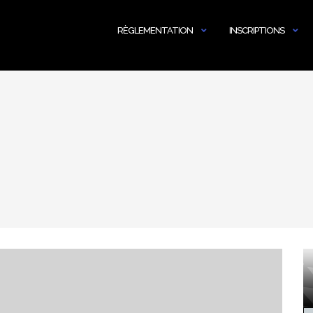
RÈGLEMENTATION
INSCRIPTIONS