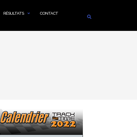
RÉSULTATS
CONTACT