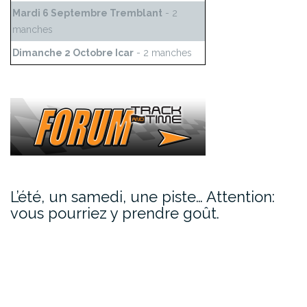
Mardi 6 Septembre Tremblant
- 2
manches
Dimanche 2 Octobre Icar
- 2 manches
L’été, un samedi, une piste… Attention:
vous pourriez y prendre goût.