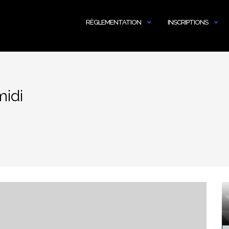
RÈGLEMENTATION
INSCRIPTIONS
midi