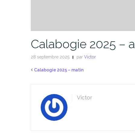
Calabogie 2025 – 
28 septembre 2025
par
Victor
Calabogie 2025 – matin
Victor