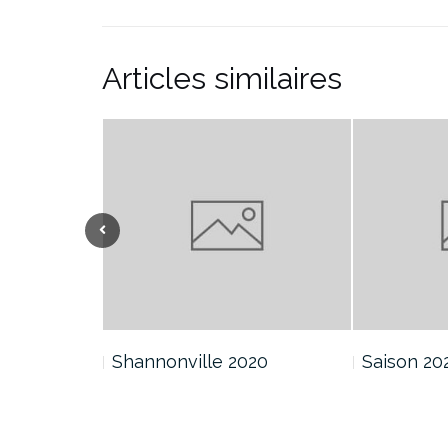
Articles similaires
Shannonville 2020
Saison 20