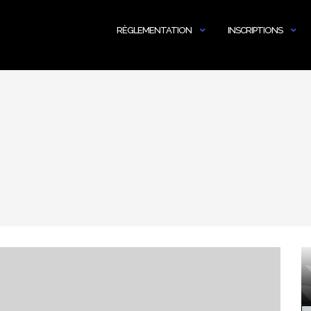
RÈGLEMENTATION
INSCRIPTIONS