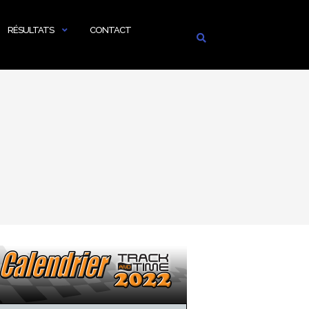
RÉSULTATS
CONTACT