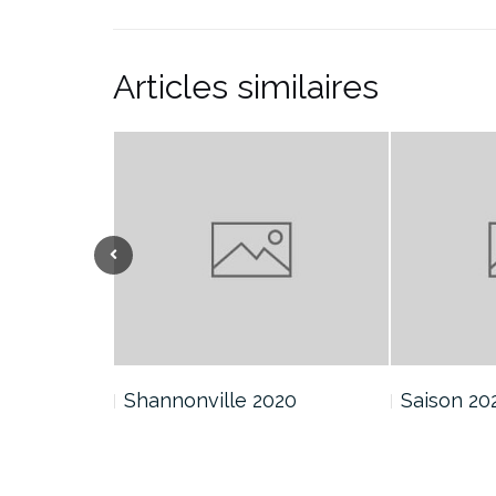
Articles similaires
Shannonville 2020
Saison 20