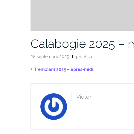
Calabogie 2025 – 
28 septembre 2025
par
Victor
Tremblant 2025 – après-midi
Victor