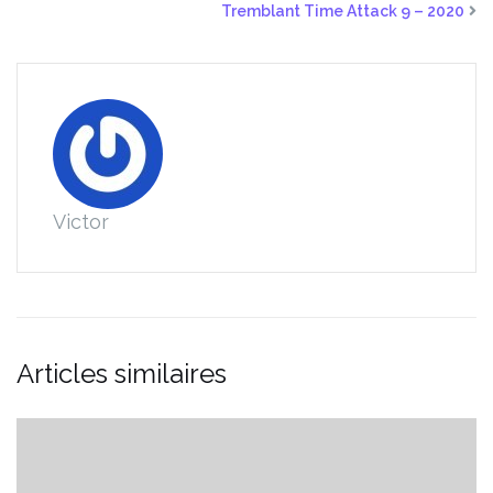
Tremblant Time Attack 9 – 2020
Victor
Articles similaires