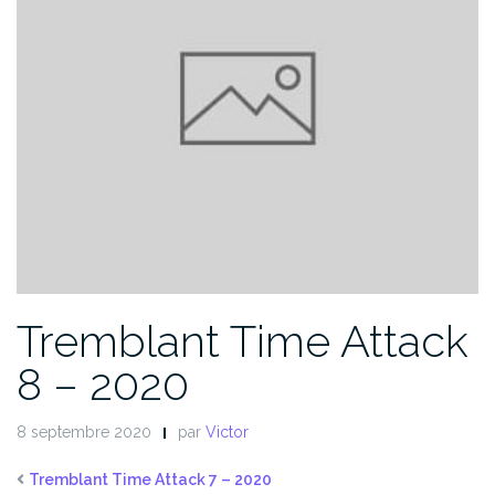
Tremblant Time Attack
8 – 2020
8 septembre 2020
par
Victor
Tremblant Time Attack 7 – 2020