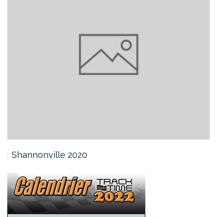
Shannonville 2020