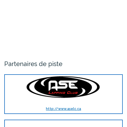
Partenaires de piste
http://www.aselc.ca