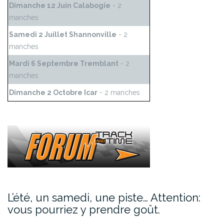
Dimanche 12 Juin Calabogie
- 2
manches
Samedi 2 Juillet Shannonville
- 2
manches
Mardi 6 Septembre Tremblant
- 2
manches
Dimanche 2 Octobre Icar
- 2 manches
L’été, un samedi, une piste… Attention:
vous pourriez y prendre goût.