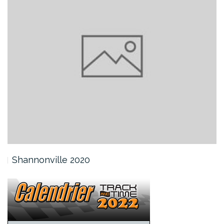
Shannonville 2020