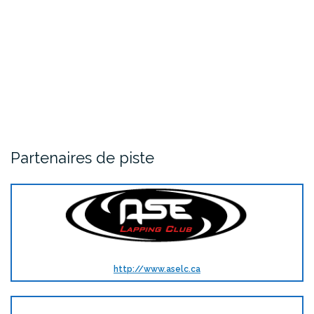
Partenaires de piste
http://www.aselc.ca