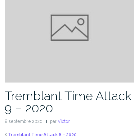
Tremblant Time Attack
9 – 2020
8 septembre 2020
par
Victor
Tremblant Time Attack 8 – 2020