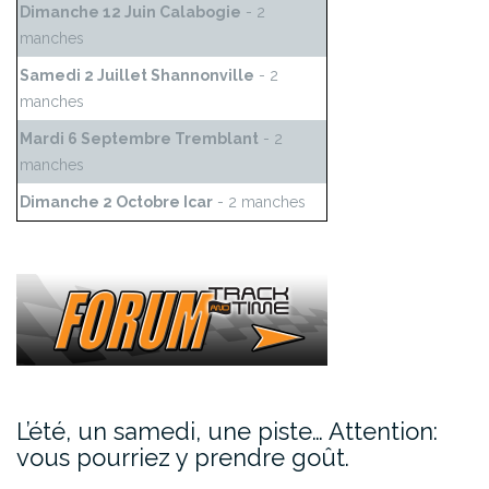
Dimanche 12 Juin Calabogie
- 2
manches
Samedi 2 Juillet Shannonville
- 2
manches
Mardi 6 Septembre Tremblant
- 2
manches
Dimanche 2 Octobre Icar
- 2 manches
L’été, un samedi, une piste… Attention:
vous pourriez y prendre goût.