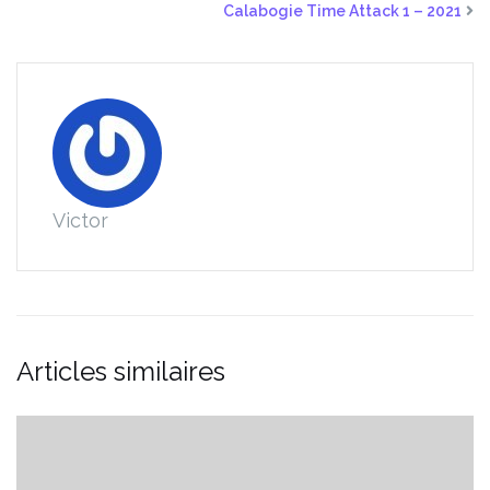
Calabogie Time Attack 1 – 2021
Victor
Articles similaires