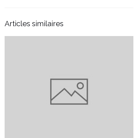
Articles similaires