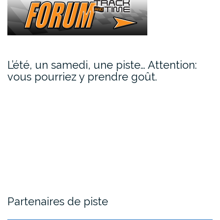
L’été, un samedi, une piste… Attention:
vous pourriez y prendre goût.
Partenaires de piste