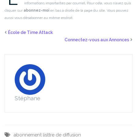
informations importantes par courriel. Pour cela, vous n’avez qu’à
cliquer sur
abonnez-moi
en bas à droite de la page du site. Vous pouvez
aussi vous désabonner au même endroit.
École de Time Attack
Connectez-vous aux Annonces
Stéphane
abonnement
listtre de diffusion