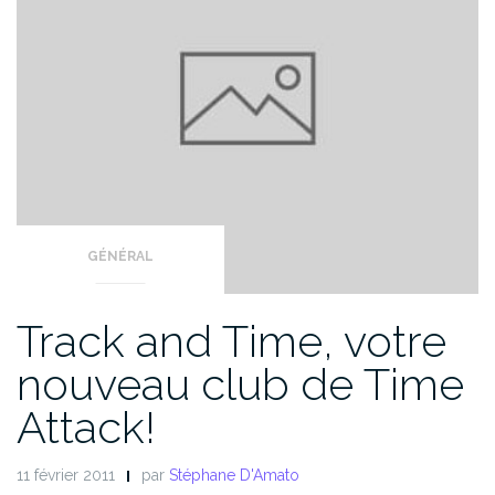
GÉNÉRAL
Track and Time, votre
nouveau club de Time
Attack!
11 février 2011
par
Stéphane D'Amato