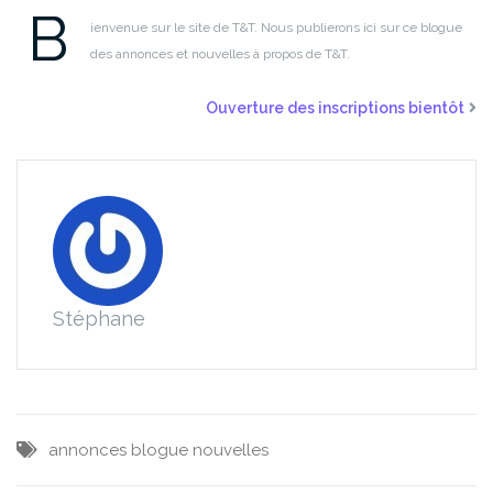
B
ienvenue sur le site de T&T. Nous publierons ici sur ce blogue
des annonces et nouvelles à propos de T&T.
Ouverture des inscriptions bientôt
Stéphane
annonces
blogue
nouvelles