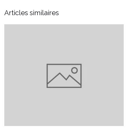
Articles similaires